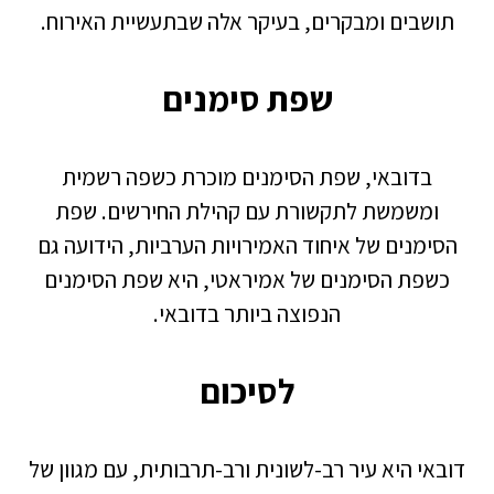
תושבים ומבקרים, בעיקר אלה שבתעשיית האירוח.
שפת סימנים
בדובאי, שפת הסימנים מוכרת כשפה רשמית
ומשמשת לתקשורת עם קהילת החירשים. שפת
הסימנים של איחוד האמירויות הערביות, הידועה גם
כשפת הסימנים של אמיראטי, היא שפת הסימנים
הנפוצה ביותר בדובאי.
לסיכום
דובאי היא עיר רב-לשונית ורב-תרבותית, עם מגוון של