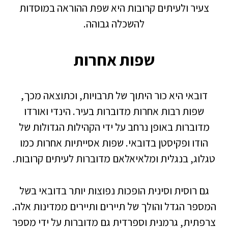
צעיר ולעיתים קרובות היא שפת ההוראה במוסדות
להשכלה גבוהה.
שפות אחרות
דובאי היא כור היתוך של תרבויות, וכתוצאה מכך,
שפות רבות אחרות מדוברות בעיר. הינדי ואורדו
מדוברות באופן נרחב על ידי הקהילות הגדולות של
הודו ופקיסטן בדובאי. שפות אסייתיות אחרות כמו
טגלוג, בנגלית ומלאיאלאם מדוברות לעיתים קרובות.
גם רוסית וסינית הופכות נפוצות יותר בדובאי בשל
המספר הגדל והולך של תיירים ותיירים ממדינות אלה.
צרפתית, גרמנית וספרדית גם מדוברות על ידי מספר