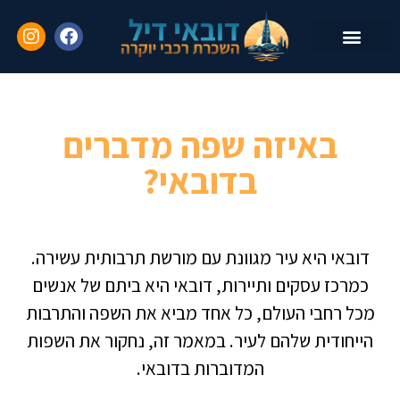
השכרת רכב עם נהג
יצירת קשר
שאלות נפוצות
באיזה שפה מדברים
בדובאי?
דובאי
היא עיר מגוונת עם מורשת תרבותית עשירה.
כמרכז עסקים ותיירות, דובאי היא ביתם של אנשים
מכל רחבי העולם, כל אחד מביא את השפה והתרבות
הייחודית שלהם לעיר. במאמר זה, נחקור את השפות
המדוברות בדובאי.