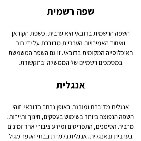
שפה רשמית
השפה הרשמית בדובאי היא ערבית. כשפת הקוראן
ואיחוד האמירויות הערביות מדוברת על ידי רוב
האוכלוסייה המקומית בדובאי. זו גם השפה המשמשת
במסמכים רשמיים של הממשלה ובתקשורת.
אנגלית
אנגלית מדוברת ומובנת באופן נרחב בדובאי. זוהי
השפה הנפוצה ביותר בשימוש בעסקים, חינוך ותיירות.
מרבית הסימנים, התפריטים ומידע ציבורי אחר זמינים
בערבית ובאנגלית. אנגלית נלמדת בבתי הספר מגיל