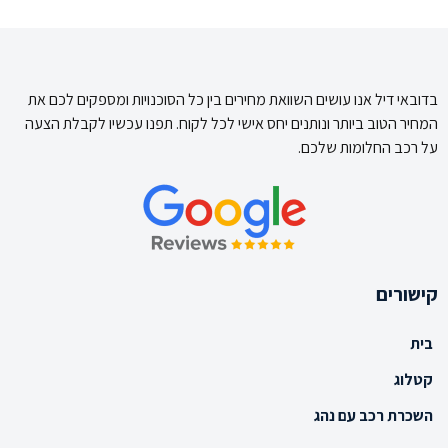
בדובאי דיל אנו עושים השוואת מחירים בין כל הסוכנויות ומספקים לכם את
המחיר הטוב ביותר ונותנים יחס אישי לכל לקוח. תפנו עכשיו לקבלת הצעה
על רכב החלומות שלכם.
קישורים
בית
קטלוג
השכרת רכב עם נהג