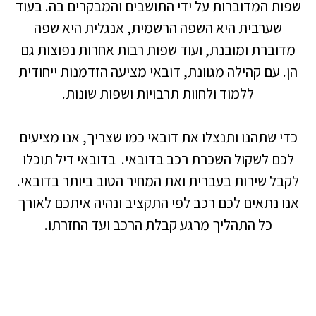
שפות המדוברות על ידי התושבים והמבקרים בה. בעוד
שערבית היא השפה הרשמית, אנגלית היא שפה
מדוברת ומובנת, ועוד שפות רבות אחרות נפוצות גם
הן. עם קהילה מגוונת, דובאי מציעה הזדמנות ייחודית
ללמוד ולחוות תרבויות ושפות שונות.
כדי שתהנו ותנצלו את דובאי כמו שצריך, אנו מציעים
לכם לשקול
השכרת רכב בדובאי
.
בדובאי דיל
תוכלו
לקבל שירות בעברית ואת המחיר הטוב ביותר בדובאי.
אנו נתאים לכם רכב לפי התקציב ונהיה איתכם לאורך
כל התהליך מרגע קבלת הרכב ועד החזרתו.