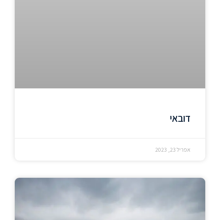
דובאי
אפריל 23, 2023