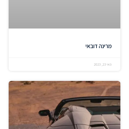
מרינה דובאי
מאי 23, 2023