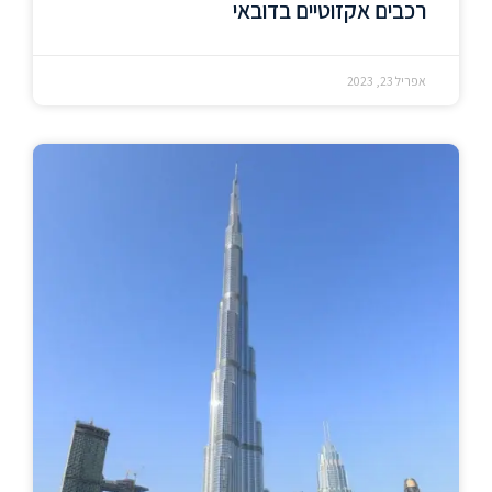
רכבים אקזוטיים בדובאי
אפריל 23, 2023