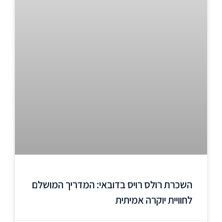
השכרת רולס רויס בדובאי: המדריך המושלם
לחוויית יוקרה אמיתית