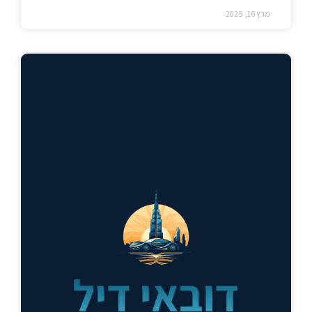
מרץ 16, 2025