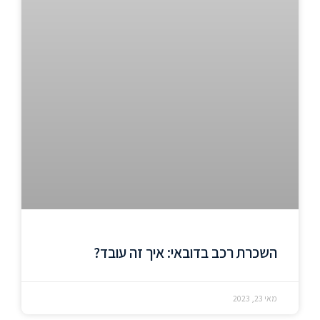
השכרת רכב בדובאי: איך זה עובד?
מאי 23, 2023