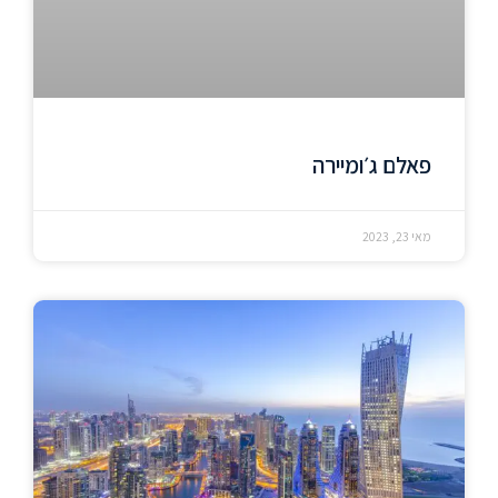
פאלם ג׳ומיירה
מאי 23, 2023