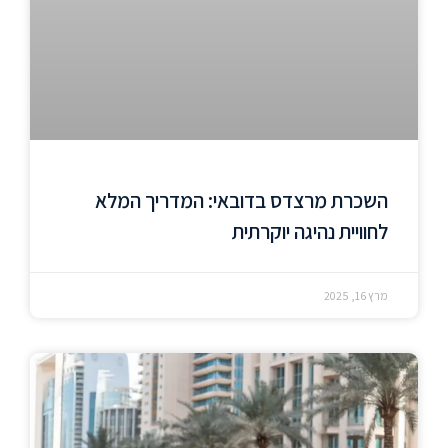
השכרת מרצדס בדובאי: המדריך המלא
לחוויית נהיגה יוקרתית
מרץ 16, 2025