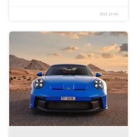
מאי 23, 2023