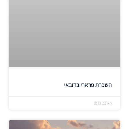
השכרת פרארי בדובאי
מאי 21, 2023