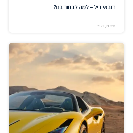
דובאי דיל – למה לבחור בנו?
מאי 21, 2023