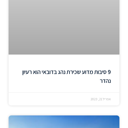
9 סיבות מדוע שכירת נהג בדובאי הוא רעיון
נהדר
אפריל 21, 2023