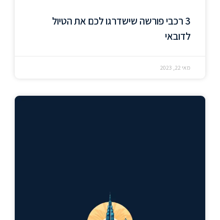
3 רכבי פורשה שישדרגו לכם את הטיול
לדובאי
מאי 22, 2023