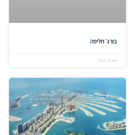
בורג׳ חליפה
מאי 23, 2023