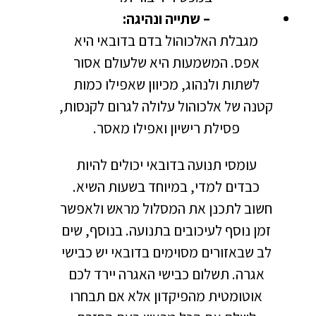
– שתייה ונהיגה:
מגבלת האלכוהול בדם בדובאי היא
אפס. המשמעות היא שלעולם אסור
לשתות ולנהוג, מכיוון שאפילו כמות
קטנה של אלכוהול עלולה לגרום לקנסות,
פסילת רישיון ואפילו מאסר.
עומסי תנועה בדובאי יכולים להיות
כבדים למדי, במיוחד בשעות השיא.
חשוב לתכנן את המסלול מראש ולאפשר
זמן נוסף לעיכובים בתנועה. בנוסף, שים
לב שבאזורים מסוימים בדובאי יש כבישי
אגרה. תשלום כבישי האגרה יירד לכם
אוטומטית מהפיקדון אלא אם תבחרו