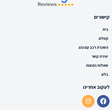
קישורים
בית
קטלוג
השכרת רכב עם נהג
יצירת קשר
שאלות נפוצות
בלוג
לעקוב אחרינו