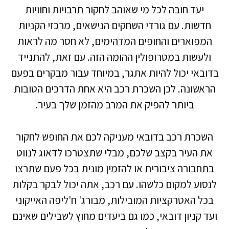
יעד חובה לכל מי שאוהב לחקור תרבויות וחוויות
חדשות. עם גורדי השחקים הנישאים, מרכזי הקניות
המפוארים והחופים המדהימים, לא חסר מה לראות
ולעשות במטרופולין ההומה הזה. עם זאת, להתנייד
בדובאי יכול להיות אתגר, במיוחד עבור מבקרים בפעם
הראשונה. לכן השכרת רכב היא אחת הדרכים הטובות
ביותר להפיק את המרב מהזמן שלך בעיר.
השכרת רכב בדובאי מעניקה לכם את החופש לחקור
את העיר בקצב שלכם, מבלי שתצטרכו לדאוג לנווט
בתחבורה ציבורית או להזמין מונית בכל פעם שתרצו
לנסוע למקום כלשהו. עם רכב, אתה יכול לבקר בקלות
בכל האטרקציות המובילות, מבורג' ח'ליפה האייקוני
ועד קניון דובאי, כמו גם ביעדים מחוץ לשבילים שאינם