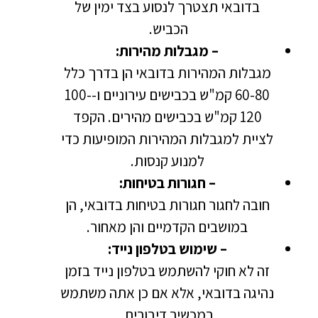
בדובאי תצטרך לנסוע בצד ימין של
הכביש.
– מגבלות מהירות:
מגבלות המהירות בדובאי הן בדרך כלל
60-80 קמ"ש בכבישים עירוניים ו-100-
120 קמ"ש בכבישים מהירים. הקפד
לציית למגבלות המהירות המופיעות כדי
למנוע קנסות.
– חגורות בטיחות:
חובה לחגור חגורות בטיחות בדובאי, הן
במושבים הקדמיים והן מאחור.
– שימוש בטלפון נייד:
זה לא חוקי להשתמש בטלפון נייד בזמן
נהיגה בדובאי, אלא אם כן אתה משתמש
במכשיר דיבורית.