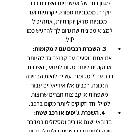
מגוון רחב של אפשרויות השכרת רכב
יוקרה. ממכוניות ספורט יוקרתיות ועד
מכוניות סדאן יוקרתיות, אתה יכול
למצוא מכונית שתגרום לך להרגיש כמו
VIP.
3. השכרת רכבים עם 7 מקומות:
אם אתם נוסעים עם קבוצה גדולה יותר
או זקוקים ליותר מקום למטען, השכרת
רכב עם 7 מקומות עשויה להיות הבחירה
הנכונה. רכבים אלו אידיאליים עבור
משפחות או קבוצות חברים שרוצות
לטייל יחד וזקוקים ליותר מקום ברכב.
4. השכרת ג׳יפים או רכב שטח:
בדובאי ישנם אזורים ומסלולים במדבר
שרק ג׳יפים ורכבי שטח יכולים להתנייד