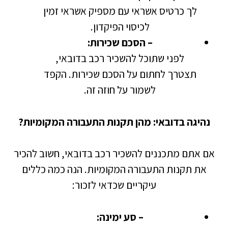
לך כרטיס אשראי עם מספיק אשראי זמין
לכיסוי הפיקדון.
– הסכם שכירות:
לפני שתוכל להשכיר רכב בדובאי,
תצטרך לחתום על הסכם שכירות. הקפד
לשמור על חוזה זה.
נהיגה בדובאי: מהן תקנות התעבורה המקומיות?
אם אתם מתכננים להשכיר רכב בדובאי, חשוב להכיר
את תקנות התעבורה המקומיות. הנה כמה כללים
עיקריים שכדאי לזכור:
– סע ימינה: