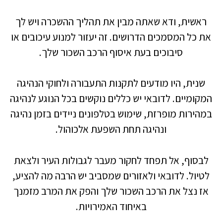
ראשית, ודא שאתה מבין את תהליך ההשכרה ויש לך
את כל המסמכים הדרושים. זה יעזור למנוע עיכובים או
סיבוכים בעת איסוף הרכב השכור שלך.
שנית, היו מודעים לתקנות התעבורה ולחוקי הנהיגה
המקומיים. לדובאי יש כללים נוקשים בכל הנוגע לנהיגה
במהירות מופרזת, שימוש בטלפונים ניידים בזמן נהיגה
ונהיגה תחת השפעת אלכוהול.
לבסוף, אל תפחד לחקור מעבר לגבולות העיר ולצאת
לטיול. לדובאי ולאזורים שמסביב יש הרבה מה להציע,
אז נצל את הרכב השכור שלך והפק את המרב מזמנך
באיחוד האמירויות.