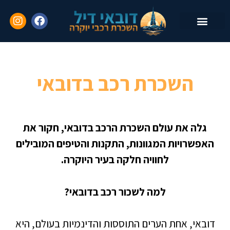
השכרת רכב עם נהג
יצירת קשר
שאלות נפוצות
השכרת רכב בדובאי
גלה את עולם השכרת הרכב בדובאי, חקור את
האפשרויות המגוונות, התקנות והטיפים המובילים
לחוויה חלקה בעיר היוקרה.
למה לשכור רכב בדובאי?
דובאי, אחת הערים התוססות והדינמיות בעולם, היא