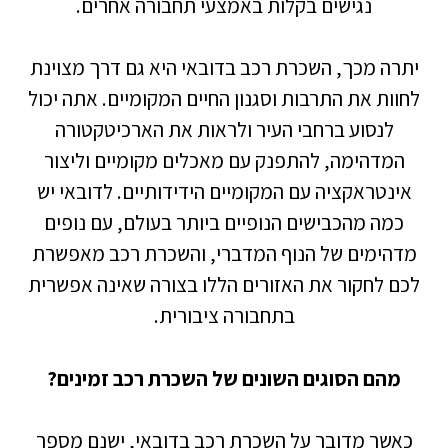
נגישים בקלות באמצעי תחבורה אחרים.
יתרה מכך, השכרת רכב בדובאי היא גם דרך מצוינת
לחוות את התרבות וסגנון החיים המקומיים. אתה יכול
לנסוע ברחבי העיר ולראות את הארכיטקטורה
המדהימה, להתפנק עם מאכלים מקומיים וליצור
אינטראקציה עם המקומיים הידידותיים. לדובאי יש
כמה מהכבישים הנופיים ביותר בעולם, עם נופים
מדהימים של הנוף המדברי, והשכרת רכב מאפשרת
לכם לחקור את האזורים הללו בצורה שאינה אפשרית
בתחבורה ציבורית.
מהם הסוגים השונים של השכרת רכב זמינים?
כאשר מדובר על השכרת רכב בדובאי, ישנם מספר