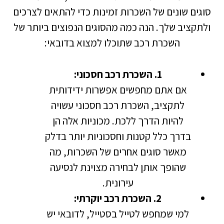
סוגים שונים של השכרות זמינות כדי להתאים לצרכים
ולתקציב שלך. הנה כמה מהסוגים הנפוצים ביותר של
השכרת רכב שתוכלו למצוא בדובאי:
1. השכרת רכב חסכוני:
אם אתם מחפשים אפשרות ידידותית
לתקציב, השכרת רכב חסכוני עשויה
להיות הדרך ללכת. מכוניות אלה הן
בדרך כלל קטנות וחסכוניות יותר בדלק
מאשר סוגים אחרים של השכרות, מה
שהופך אותן לבחירה מצוינת לנסיעה
עירונית.
2. השכרת רכב יוקרתי:
למי שמחפש לטייל בסטייל, לדובאי יש