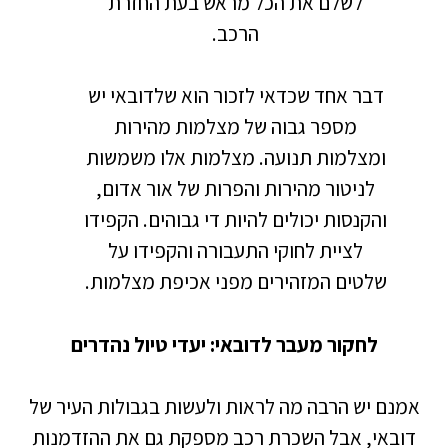
לשלם את הכל מראש בעת החזרת
הרכב.
דבר אחד שכדאי לזכור הוא שלדובאי יש
מספר גבוה של מצלמות מהירות
ומצלמות תנועה. מצלמות אלו משמשות
לניטור מהירות והפרות של אור אדום,
והקנסות יכולים להיות די גבוהים. הקפידו
לציית לחוקי התעבורה והקפידו על
שלטים המזהירים מפני אכיפת מצלמות.
לחקור מעבר לדובאי: יעדי טיול נהדרים
אמנם יש הרבה מה לראות ולעשות בגבולות העיר של
דובאי, אבל השכרת רכב מספקת גם את ההזדמנות