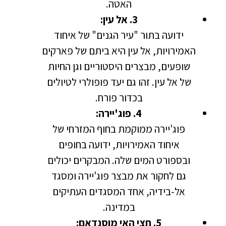
האטה.
3. אל עין:
ידועה בתור "עיר הגנים" של איחוד
האמירויות, אל עין היא ביתם של פארקים
שופעים, מבצרים היסטוריים וגן החיות
של אל עין. זהו גם יעד פופולרי לטיולים
בכדור פורח.
4. פוג'יירה:
פוג'יירה ממוקמת בחוף המזרחי של
איחוד האמירויות, ידועה בחופים
ובספורט המים שלה. המבקרים יכולים
גם לחקור את מבצר פוג'יירה ומסגד
אל-בידיה, אחד המסגדים העתיקים
במדינה.
5. חצי האי מוסנדאם: