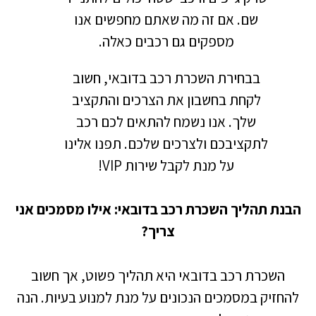
שם. אם זה מה שאתם מחפשים אנו
מספקים גם רכבים כאלה.
בבחירת השכרת רכב בדובאי, חשוב
לקחת בחשבון את הצרכים והתקציב
שלך. אנו נשמח להתאים לכם רכב
לתקציבכם ולצרכים שלכם.
תפנו אלינו
על מנת לקבל שירות VIP!
הבנת תהליך השכרת רכב בדובאי: אילו מסמכים אני
צריך?
השכרת רכב בדובאי היא תהליך פשוט, אך חשוב
להחזיק במסמכים הנכונים על מנת למנוע בעיות. הנה