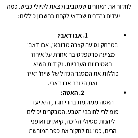
לחקור את האזורים שמסביב ולצאת לטיולי כביש. כמה
יעדים נהדרים שכדאי לקחת בחשבון כוללים:
1. אבו דאבי:
במרחק נסיעה קצרה מדובאי, אבו דאבי
מציעה פרספקטיבה אחרת על איחוד
האמירויות הערביות. נקודות השיא
כוללות את המסגד הגדול של שייח' זאיד
ואת הלובר אבו דאבי.
2. האטה:
האטה ממוקמת בהרי חג'ר, היא יעד
פופולרי לחובבי הטבע. המבקרים יכולים
ליהנות מטיולי הליכה, קיאקים ואופני
הרים, כמו גם לחקור את כפר המורשת