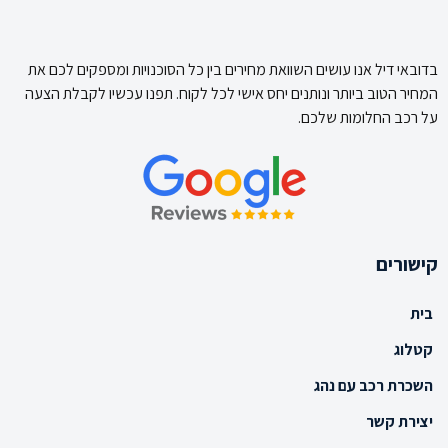
בדובאי דיל אנו עושים השוואת מחירים בין כל הסוכנויות ומספקים לכם את
המחיר הטוב ביותר ונותנים יחס אישי לכל לקוח. תפנו עכשיו לקבלת הצעה
על רכב החלומות שלכם.
קישורים
בית
קטלוג
השכרת רכב עם נהג
יצירת קשר