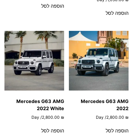
הוספה לסל
הוספה לסל
Mercedes G63 AMG
Mercedes G63 AMG
2022 White
2022
/ Day
2,800.00
₪
/ Day
2,800.00
₪
הוספה לסל
הוספה לסל