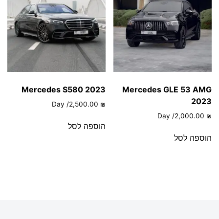
Mercedes S580 2023
Mercedes GLE 53 AMG
2023
/ Day
2,500.00
₪
/ Day
2,000.00
₪
הוספה לסל
הוספה לסל