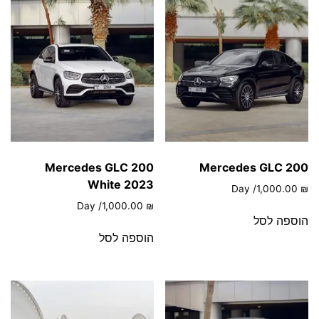
Mercedes GLC 200
Mercedes GLC 200
White 2023
/ Day
1,000.00
₪
/ Day
1,000.00
₪
הוספה לסל
הוספה לסל