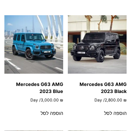
Mercedes G63 AMG
Mercedes G63 AMG
2023 Blue
2023 Black
/ Day
3,000.00
₪
/ Day
2,800.00
₪
הוספה לסל
הוספה לסל