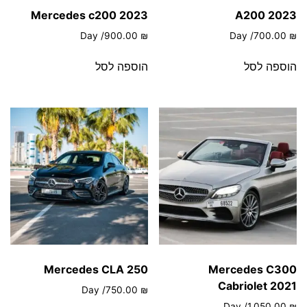
Mercedes c200 2023
A200 2023
/ Day
900.00
₪
/ Day
700.00
₪
הוספה לסל
הוספה לסל
Mercedes CLA 250
Mercedes C300
Cabriolet 2021
/ Day
750.00
₪
/ Day
1,050.00
₪