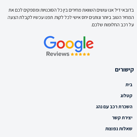
בדובאי דיל אנו עושים השוואת מחירים בין כל הסוכנויות ומספקים לכם את
המחיר הטוב ביותר ונותנים יחס אישי לכל לקוח. תפנו עכשיו לקבלת הצעה
על רכב החלומות שלכם.
קישורים
בית
קטלוג
השכרת רכב עם נהג
יצירת קשר
שאלות נפוצות