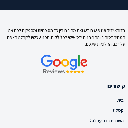
בדובאי דיל אנו עושים השוואת מחירים בין כל הסוכנויות ומספקים לכם את
המחיר הטוב ביותר ונותנים יחס אישי לכל לקוח. תפנו עכשיו לקבלת הצעה
על רכב החלומות שלכם.
קישורים
בית
קטלוג
השכרת רכב עם נהג