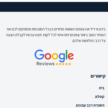
בדובאי דיל אנו עושים השוואת מחירים בין כל הסוכנויות ומספקים לכם את
המחיר הטוב ביותר ונותנים יחס אישי לכל לקוח. תפנו עכשיו לקבלת הצעה
על רכב החלומות שלכם.
קישורים
בית
קטלוג
השכרת רכב עם נהג