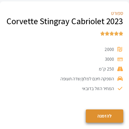
ספורט
Corvette Stingray Cabriolet 2023





2000
3000
250 ק״מ
הספקה חינם למלון/שדה תעופה
המחיר הזול בדובאי
להזמנה