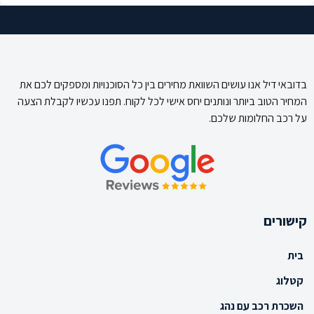
בדובאי דיל אנו עושים השוואת מחירים בין כל הסוכנויות ומספקים לכם את
המחיר הטוב ביותר ונותנים יחס אישי לכל לקוח. תפנו עכשיו לקבלת הצעה
על רכב החלומות שלכם.
קישורים
בית
קטלוג
השכרת רכב עם נהג