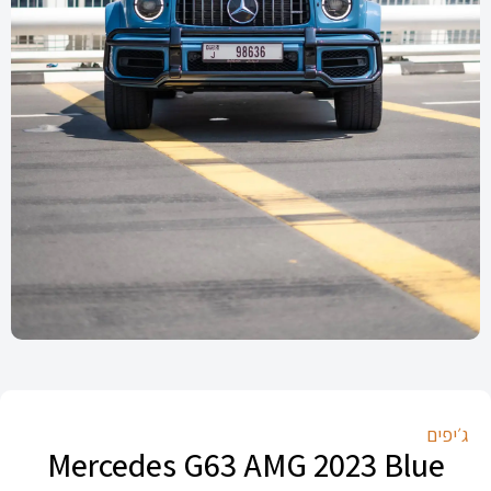
ג׳יפים
Mercedes G63 AMG 2023 Blue