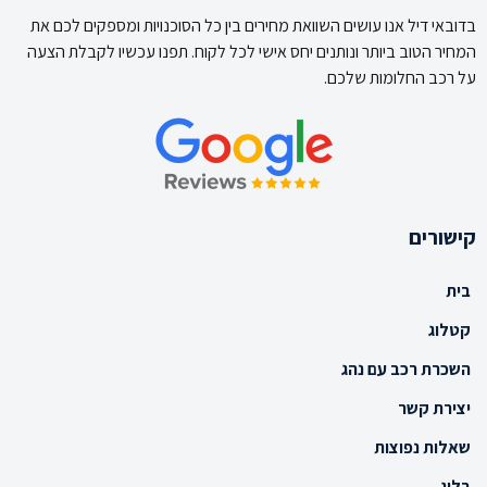
בדובאי דיל אנו עושים השוואת מחירים בין כל הסוכנויות ומספקים לכם את
המחיר הטוב ביותר ונותנים יחס אישי לכל לקוח. תפנו עכשיו לקבלת הצעה
על רכב החלומות שלכם.
קישורים
בית
קטלוג
השכרת רכב עם נהג
יצירת קשר
שאלות נפוצות
בלוג