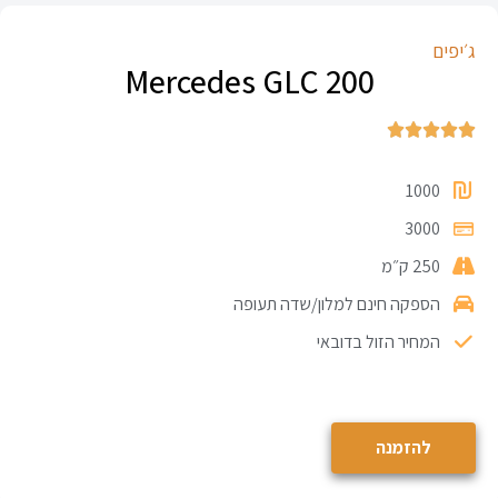
ג׳יפים
Mercedes GLC 200





1000
3000
250 ק״מ
הספקה חינם למלון/שדה תעופה
המחיר הזול בדובאי
להזמנה