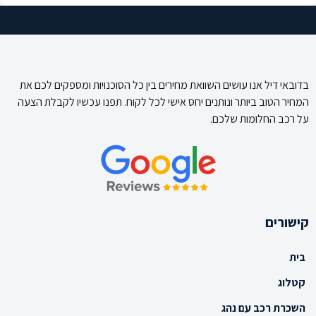
בדובאי דיל אנו עושים השוואת מחירים בין כל הסוכנויות ומספקים לכם את
המחיר הטוב ביותר ונותנים יחס אישי לכל לקוח. תפנו עכשיו לקבלת הצעה
על רכב החלומות שלכם.
קישורים
בית
קטלוג
השכרת רכב עם נהג