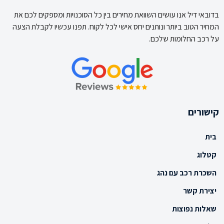
בדובאי דיל אנו עושים השוואת מחירים בין כל הסוכנויות ומספקים לכם את
המחיר הטוב ביותר ונותנים יחס אישי לכל לקוח. תפנו עכשיו לקבלת הצעה
על רכב החלומות שלכם.
קישורים
בית
קטלוג
השכרת רכב עם נהג
יצירת קשר
שאלות נפוצות