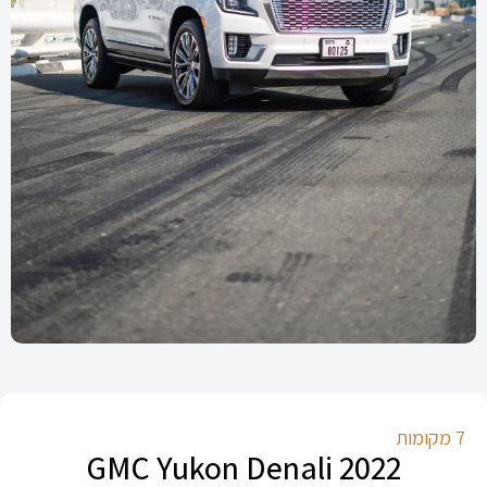
7 מקומות
GMC Yukon Denali 2022