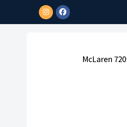
McLaren 720