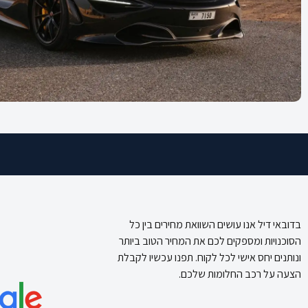
בדובאי דיל אנו עושים השוואת מחירים בין כל
הסוכנויות ומספקים לכם את המחיר הטוב ביותר
ונותנים יחס אישי לכל לקוח. תפנו עכשיו לקבלת
הצעה על רכב החלומות שלכם.