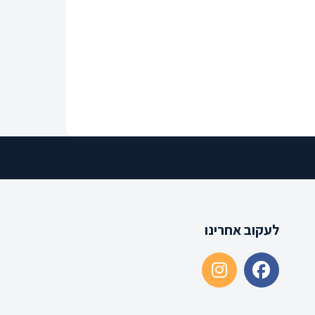
לעקוב אחרינו