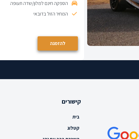
הספקה חינם למלון/שדה תעופה
המחיר הזול בדובאי
להזמנה
קישורים
בית
קטלוג