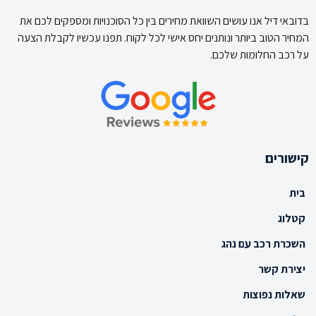
בדובאי דיל אנו עושים השוואת מחירים בין כל הסוכנויות ומספקים לכם את
המחיר הטוב ביותר ונותנים יחס אישי לכל לקוח. תפנו עכשיו לקבלת הצעה
על רכב החלומות שלכם.
קישורים
בית
קטלוג
השכרת רכב עם נהג
יצירת קשר
שאלות נפוצות