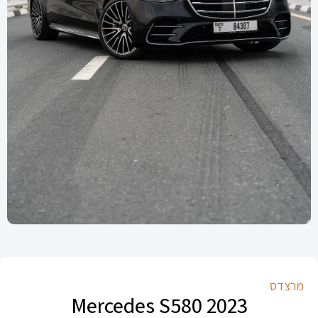
מרצדס
Mercedes S580 2023