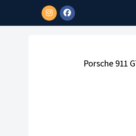
Porsche 911 G