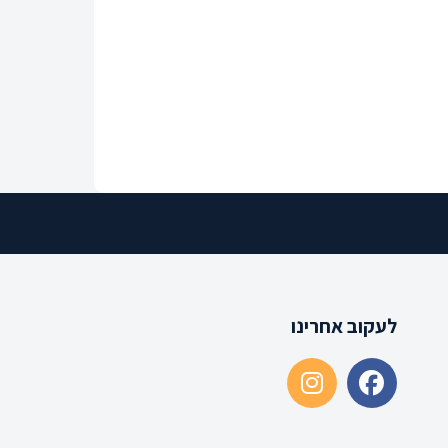
לעקוב אחרינו