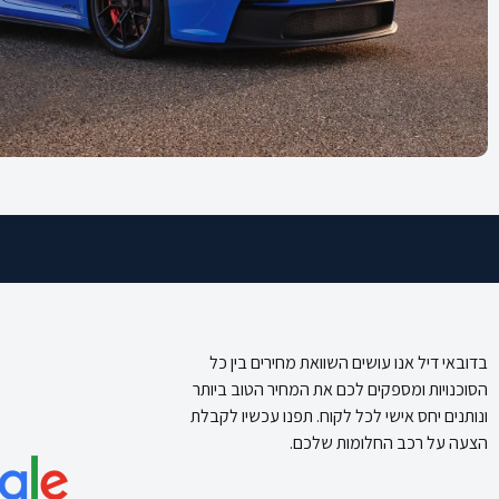
בדובאי דיל אנו עושים השוואת מחירים בין כל
הסוכנויות ומספקים לכם את המחיר הטוב ביותר
ונותנים יחס אישי לכל לקוח. תפנו עכשיו לקבלת
הצעה על רכב החלומות שלכם.