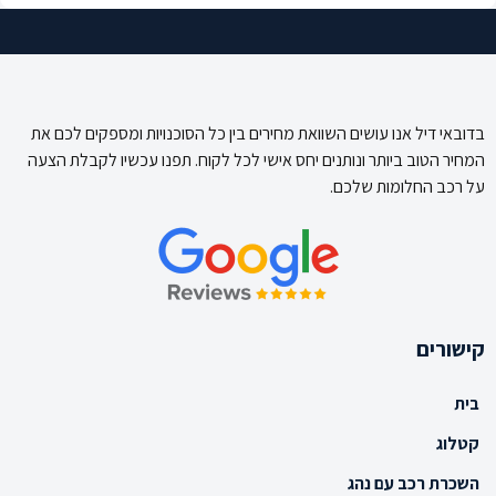
בדובאי דיל אנו עושים השוואת מחירים בין כל הסוכנויות ומספקים לכם את
המחיר הטוב ביותר ונותנים יחס אישי לכל לקוח. תפנו עכשיו לקבלת הצעה
על רכב החלומות שלכם.
קישורים
בית
קטלוג
השכרת רכב עם נהג