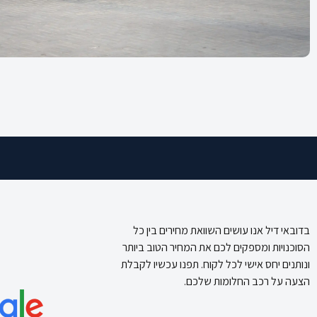
בדובאי דיל אנו עושים השוואת מחירים בין כל
הסוכנויות ומספקים לכם את המחיר הטוב ביותר
ונותנים יחס אישי לכל לקוח. תפנו עכשיו לקבלת
הצעה על רכב החלומות שלכם.