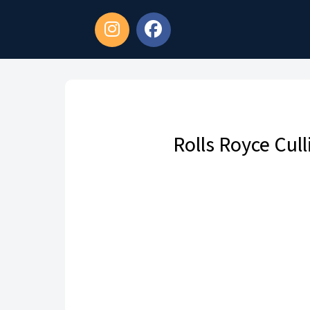
Rolls Royce Cul