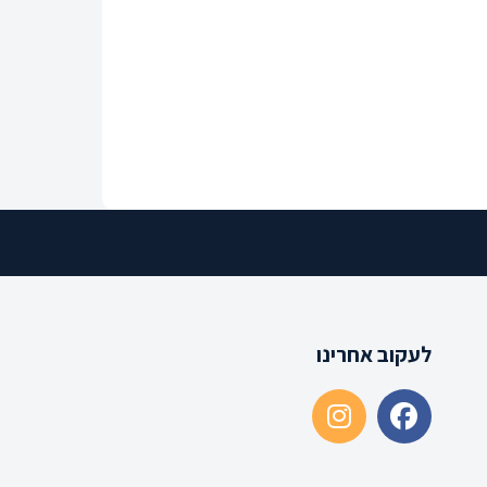
לעקוב אחרינו