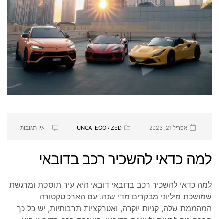
אין תגובות
אפריל 21, 2023
UNCATEGORIZED
למה כדאי להשכיר רכב בדובאי
למה כדאי להשכיר רכב בדובאי דובאי היא עיר תוססת ומרגשת
שמושכת מיליוני מבקרים מדי שנה. עם הארכיטקטורה
המהממת שלה, קניות יוקרה, ואטרקציות תרבותיות, יש כל כך